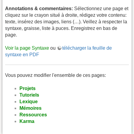
Annotations & commentaires:
Sélectionnez une page et
cliquez sur le crayon situé à droite, rédigez votre contenu:
texte, insérez des images, liens (…). Veillez à respecter la
syntaxe, graisse, liste à puces. Enregistrez en bas de
page.
Voir la page Syntaxe
ou
télécharger la feuille de
syntaxe en PDF
Vous pouvez modifier l'ensemble de ces pages:
Projets
Tutoriels
Lexique
Mémoires
Ressources
Karma