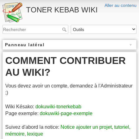
Aller au contenu
TONER KEBAB WIKI
Panneau latéral
COMMENT CONTRIBUER
AU WIKI?
Vous devez avoir un compte, demandez à l'Administrateur
;)
Wiki Késako:
dokuwiki-tonerkebab
Page exemple:
dokuwiki-page-exemple
Suivez d'abord la notice:
Notice ajouter un projet, tutoriel,
mémoire, lexique