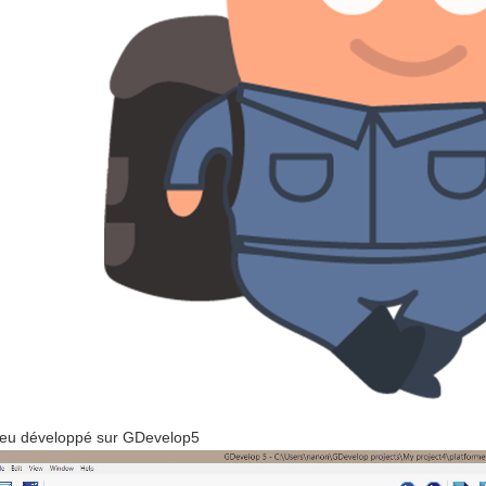
eu développé sur GDevelop5