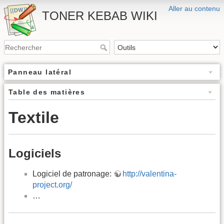
Aller au contenu
TONER KEBAB WIKI
Panneau latéral
Table des matières
Textile
Logiciels
Logiciel de patronage:
http://valentina-
project.org/
…