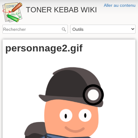
Aller au contenu
TONER KEBAB WIKI
personnage2.gif