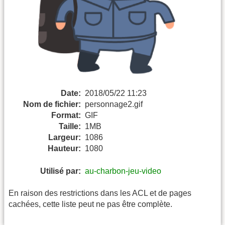
Date:
2018/05/22 11:23
Nom de fichier:
personnage2.gif
Format:
GIF
Taille:
1MB
Largeur:
1086
Hauteur:
1080
Utilisé par:
au-charbon-jeu-video
En raison des restrictions dans les ACL et de pages
cachées, cette liste peut ne pas être complète.