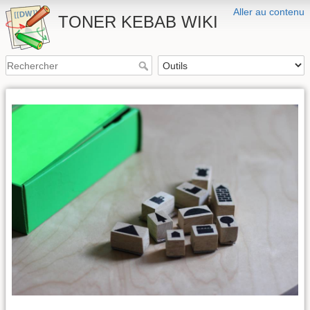
Aller au contenu
TONER KEBAB WIKI