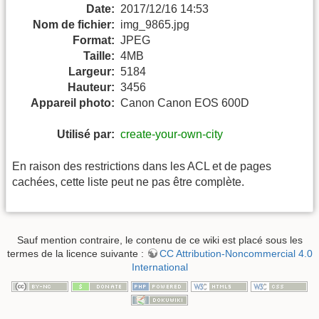
Date:
2017/12/16 14:53
Nom de fichier:
img_9865.jpg
Format:
JPEG
Taille:
4MB
Largeur:
5184
Hauteur:
3456
Appareil photo:
Canon Canon EOS 600D
Utilisé par:
create-your-own-city
En raison des restrictions dans les ACL et de pages
cachées, cette liste peut ne pas être complète.
Sauf mention contraire, le contenu de ce wiki est placé sous les
termes de la licence suivante :
CC Attribution-Noncommercial 4.0
International